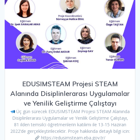
EDUSIMSTEAM Projesi STEAM
Alanında Disiplinlerarası Uygulamalar
ve Yenilik Geliştirme Çalıştayı
Üç gün sürecek EDUSIMSTEAM Projesi STEAM Alanında
Disiplinlerarası Uygulamalar ve Yenilik Geliştirme Çalıştayı,
81 ilden temsilci öğretmenlerin katılımı ile 13-15 Haziran
2022’de gerçekleştirilecektir. Proje hakkında detaylı bilgi icin:
https://edusimsteam.eba.gov.tr/