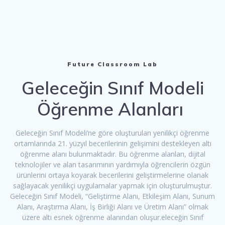
Future Classroom Lab
Geleceğin Sınıf Modeli
Öğrenme Alanları
Geleceğin Sınıf Modeli’ne göre oluşturulan yenilikçi öğrenme
ortamlarında 21. yüzyıl becerilerinin gelişimini destekleyen altı
öğrenme alanı bulunmaktadır. Bu öğrenme alanları, dijital
teknolojiler ve alan tasarımının yardımıyla öğrencilerin özgün
ürünlerini ortaya koyarak becerilerini geliştirmelerine olanak
sağlayacak yenilikçi uygulamalar yapmak için oluşturulmuştur.
Geleceğin Sınıf Modeli, “Geliştirme Alanı, Etkileşim Alanı, Sunum
Alanı, Araştırma Alanı, İş Birliği Alanı ve Üretim Alanı” olmak
üzere altı esnek öğrenme alanından oluşur.eleceğin Sınıf