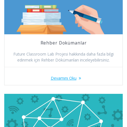
Rehber Dokümanlar
Future Classroom Lab Projesi hakkında daha fazla bilgi
edinmek için Rehber Dökümanları inceleyebilirsiniz.
Devamını Oku