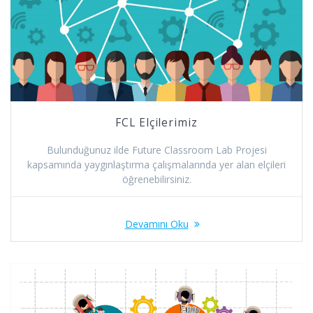
FCL Elçilerimiz
Bulunduğunuz ilde Future Classroom Lab Projesi
kapsamında yaygınlaştırma çalışmalarında yer alan elçileri
öğrenebilirsiniz.
Devamını Oku