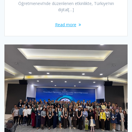
Öğretmenevi’nde düzenlenen etkinlikte, Türkiye’nin
dijital[…]
Read more