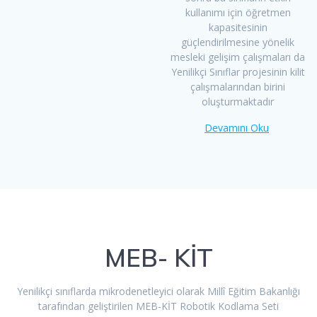
kullanımı için öğretmen
kapasitesinin
güçlendirilmesine yönelik
mesleki gelişim çalışmaları da
Yenilikçi Sınıflar projesinin kilit
çalışmalarından birini
oluşturmaktadır
Devamını Oku
MEB- KİT
Yenilikçi sınıflarda mikrodenetleyici olarak Millî Eğitim Bakanlığı
tarafından geliştirilen MEB-KİT Robotik Kodlama Seti