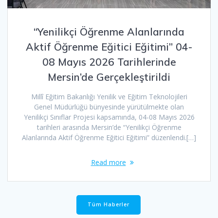
“Yenilikçi Öğrenme Alanlarında
Aktif Öğrenme Eğitici Eğitimi” 04-
08 Mayıs 2026 Tarihlerinde
Mersin’de Gerçekleştirildi
Millî Eğitim Bakanlığı Yenilik ve Eğitim Teknolojileri
Genel Müdürlüğü bünyesinde yürütülmekte olan
Yenilikçi Sınıflar Projesi kapsamında, 04-08 Mayıs 2026
tarihleri arasında Mersin’de “Yenilikçi Öğrenme
Alanlarında Aktif Öğrenme Eğitici Eğitimi” düzenlendi.[…]
Read more
Tüm Haberler