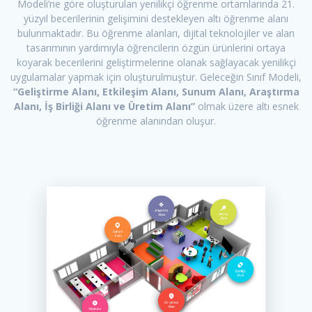
Modeli’ne göre oluşturulan yenilikçi öğrenme ortamlarında 21.
yüzyıl becerilerinin gelişimini destekleyen altı öğrenme alanı
bulunmaktadır. Bu öğrenme alanları, dijital teknolojiler ve alan
tasarımının yardımıyla öğrencilerin özgün ürünlerini ortaya
koyarak becerilerini geliştirmelerine olanak sağlayacak yenilikçi
uygulamalar yapmak için oluşturulmuştur. Geleceğin Sınıf Modeli,
“Geliştirme Alanı, Etkileşim Alanı, Sunum Alanı, Araştırma
Alanı, İş Birliği Alanı ve Üretim Alanı”
olmak üzere altı esnek
öğrenme alanından oluşur.