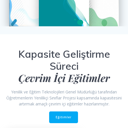
Kapasite Geliştirme
Süreci
Çevrim İçi Eğitimler
Yenilik ve Eğitim Teknolojileri Genel Müdürlüğü tarafından
Öğretmenlerin Yenilikçi Sınıflar Projesi kapsamında kapasitesini
artırmak amaçlı çevrim içi eğitimler hazırlanmıştır.
Eğitimler