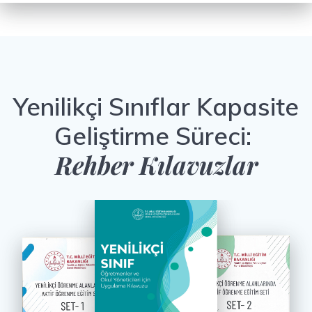
Yenilikçi Sınıflar Kapasite
Geliştirme Süreci:
Rehber Kılavuzlar