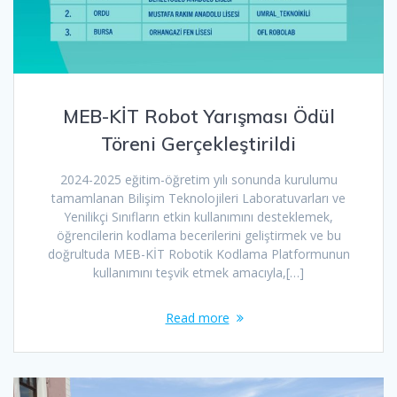
MEB-KİT Robot Yarışması Ödül
Töreni Gerçekleştirildi
2024-2025 eğitim-öğretim yılı sonunda kurulumu
tamamlanan Bilişim Teknolojileri Laboratuvarları ve
Yenilikçi Sınıfların etkin kullanımını desteklemek,
öğrencilerin kodlama becerilerini geliştirmek ve bu
doğrultuda MEB-KİT Robotik Kodlama Platformunun
kullanımını teşvik etmek amacıyla,[…]
Read more