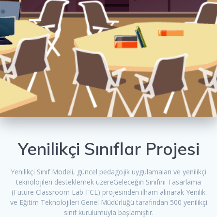
Yenilikçi Sınıflar Projesi
Yenilikçi Sınıf Modeli, güncel pedagojik uygulamaları ve yenilikçi
teknolojileri desteklemek üzereGeleceğin Sınıfını Tasarlama
(Future Classroom Lab-FCL) projesinden ilham alınarak Yenilik
ve Eğitim Teknolojileri Genel Müdürlüğü tarafından 500 yenilikçi
sınıf kurulumuyla başlamıştır.