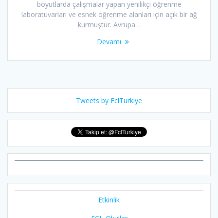
boyutlarda çalışmalar yapan yenilikçi öğrenme
laboratuvarları ve esnek öğrenme alanları için açık bir ağ
kurmuştur. Avrupa…
Devamı
Tweets by FclTurkiye
Etkinlik