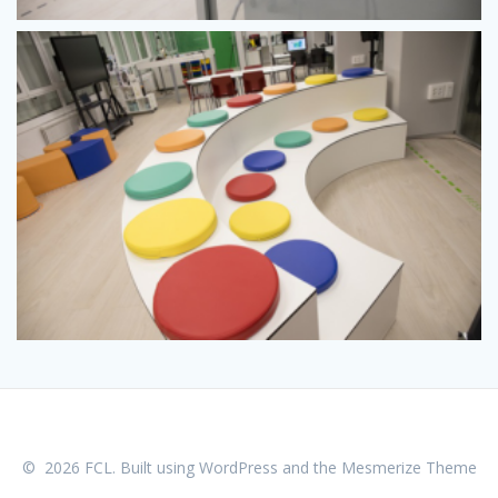
© 2026 FCL. Built using WordPress and the
Mesmerize Theme