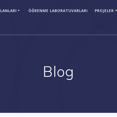
LANLARI
ÖĞRENME LABORATUVARLARI
PROJELER
Blog