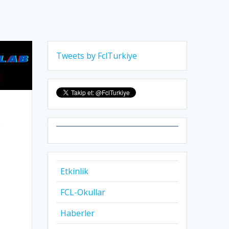
Tweets by FclTurkiye
Etkinlik
FCL-Okullar
Haberler