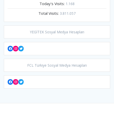
Today's Visits:
1.168
Total Visits:
3.811.057
YEGİTEK Sosyal Medya Hesapları
Facebook
Instagram
Twitter
FCL Türkiye Sosyal Medya Hesapları
Facebook
Instagram
Twitter