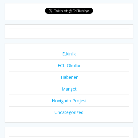
Etkinlik
FCL-Okullar
Haberler
Manşet
Novigado Projesi
Uncategorized